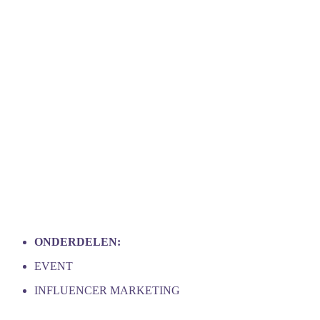
ONDERDELEN:
EVENT
INFLUENCER MARKETING