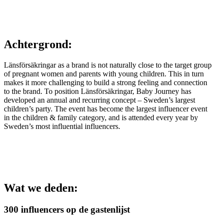
Achtergrond:
Länsförsäkringar as a brand is not naturally close to the target group
of pregnant women and parents with young children. This in turn
makes it more challenging to build a strong feeling and connection
to the brand. To position Länsförsäkringar, Baby Journey has
developed an annual and recurring concept – Sweden’s largest
children’s party. The event has become the largest influencer event
in the children & family category, and is attended every year by
Sweden’s most influential influencers.
Wat we deden:
300 influencers op de gastenlijst