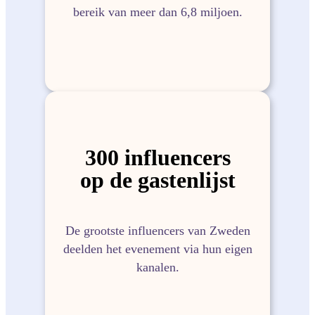
bereik van meer dan 6,8 miljoen.
300 influencers
op de gastenlijst
De grootste influencers van Zweden
deelden het evenement via hun eigen
kanalen.