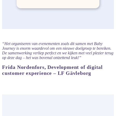
“Het organiseren van evenementen zoals dit samen met Baby
Journey is enorm waardevol om een nieuwe doelgroep te bereiken.
De samenwerking verliep perfect en we kijken met veel plezier terug
op deze dag – het was bovenal ontzettend leuk!”
Frida Nordenfors, Development of digital
customer experience – LF Gävleborg