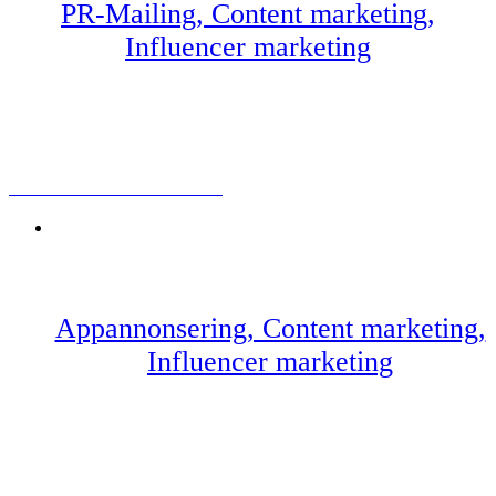
PR-Mailing, Content marketing,
Influencer marketing
SEMMELMACKAN SMACKAN
Appannonsering, Content marketing,
Influencer marketing