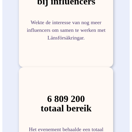
bij influencers
Wekte de interesse van nog meer
influencers om samen te werken met
Länsförsäkringar.
6 809 200
totaal bereik
Het evenement behaalde een totaal