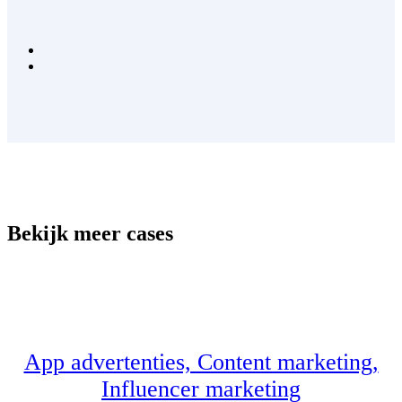
Bekijk meer cases
App advertenties, Content marketing,
Influencer marketing