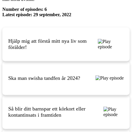
Number of episodes: 6
Latest episode: 29 september, 2022
Hjälp mig att förstå mitt nya liv som
förälder!
Ska man swisha tandfen år 2024?
Så blir ditt barnspar ett körkort eller
kontantinsats i framtiden