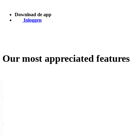
Download de app
Inloggen
Our most appreciated features